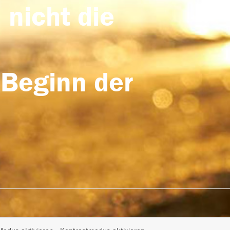
 nicht die
 Beginn der