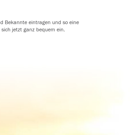
und Bekannte eintragen und so eine
 sich jetzt ganz bequem ein.