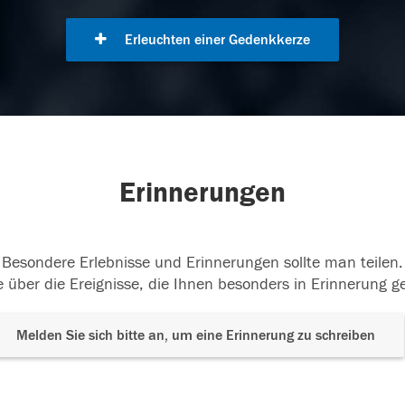
Erleuchten einer Gedenkkerze
Erinnerungen
Besondere Erlebnisse und Erinnerungen sollte man teilen.
 über die Ereignisse, die Ihnen besonders in Erinnerung g
Melden Sie sich bitte an, um eine Erinnerung zu schreiben