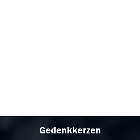
Gedenkkerzen