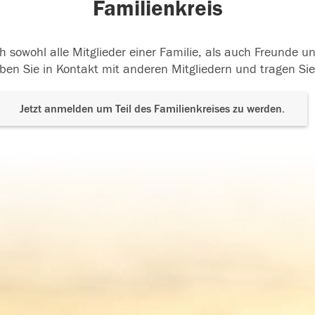
Familienkreis
h sowohl alle Mitglieder einer Familie, als auch Freunde 
ben Sie in Kontakt mit anderen Mitgliedern und tragen Sie
Jetzt anmelden um Teil des Familienkreises zu werden.