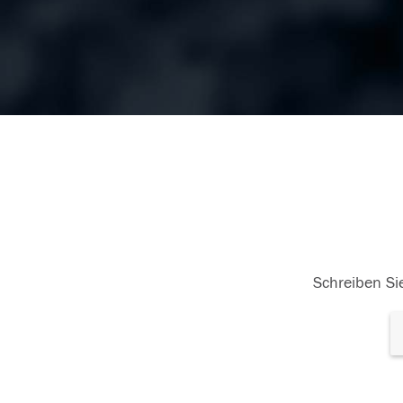
Schreiben Sie