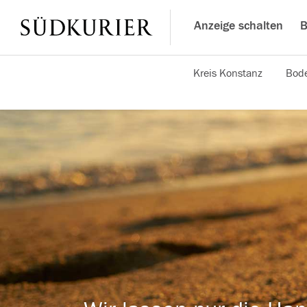
Anzeige schalten
B
Kreis Konstanz
Bode