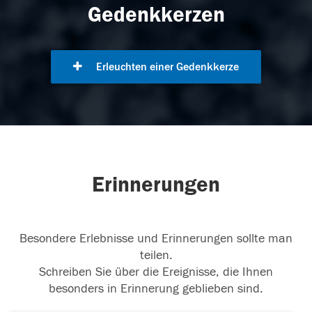
Gedenkkerzen
Erleuchten einer Gedenkkerze
Erinnerungen
Besondere Erlebnisse und Erinnerungen sollte man
teilen.
Schreiben Sie über die Ereignisse, die Ihnen
besonders in Erinnerung geblieben sind.