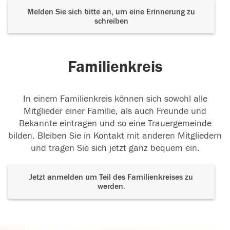
Melden Sie sich bitte an, um eine Erinnerung zu
schreiben
Familienkreis
In einem Familienkreis können sich sowohl alle
Mitglieder einer Familie, als auch Freunde und
Bekannte eintragen und so eine Trauergemeinde
bilden. Bleiben Sie in Kontakt mit anderen Mitgliedern
und tragen Sie sich jetzt ganz bequem ein.
Jetzt anmelden um Teil des Familienkreises zu
werden.
Der Tod ist nicht das Ende, nicht die
Vergänglichkeit,