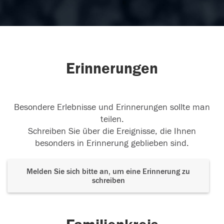
Erinnerungen
Besondere Erlebnisse und Erinnerungen sollte man
teilen.
Schreiben Sie über die Ereignisse, die Ihnen
besonders in Erinnerung geblieben sind.
Melden Sie sich bitte an, um eine Erinnerung zu
schreiben