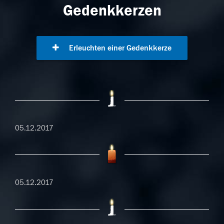
Gedenkkerzen
Erleuchten einer Gedenkkerze
05.12.2017
05.12.2017