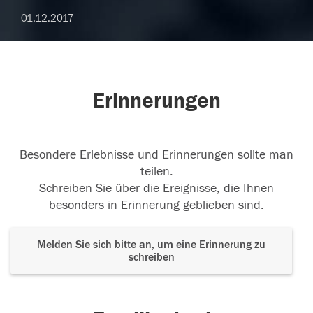
01.12.2017
Erinnerungen
Besondere Erlebnisse und Erinnerungen sollte man
teilen.
Schreiben Sie über die Ereignisse, die Ihnen
besonders in Erinnerung geblieben sind.
Melden Sie sich bitte an, um eine Erinnerung zu
schreiben