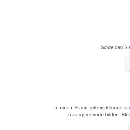
Schreiben Sie
In einem Familienkreis können sic
Trauergemeinde bilden. Blei