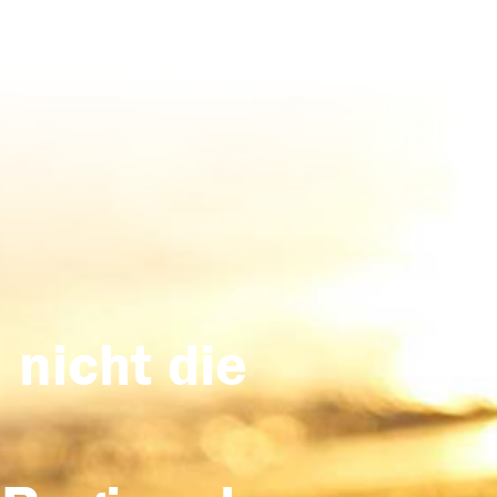
 nicht die