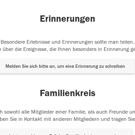
Erinnerungen
Besondere Erlebnisse und Erinnerungen sollte man teilen.
 über die Ereignisse, die Ihnen besonders in Erinnerung g
Melden Sie sich bitte an, um eine Erinnerung zu schreiben
Familienkreis
h sowohl alle Mitglieder einer Familie, als auch Freunde 
ben Sie in Kontakt mit anderen Mitgliedern und tragen Sie