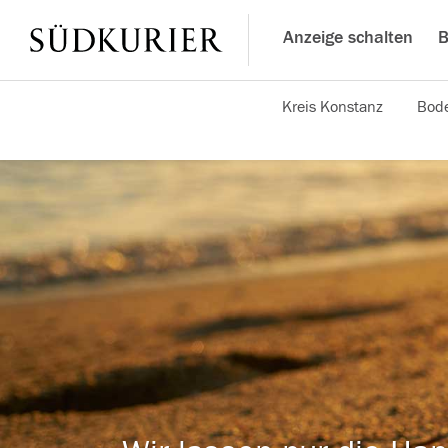
Anzeige schalten
B
Kreis Konstanz
Bode