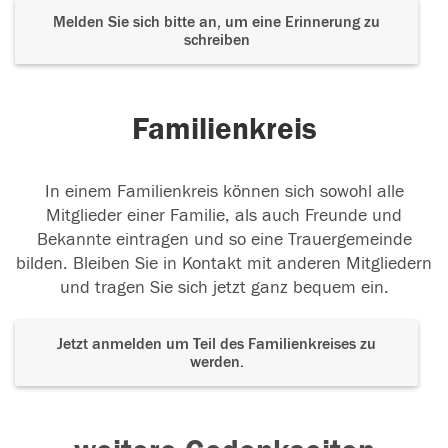
Melden Sie sich bitte an, um eine Erinnerung zu
schreiben
Familienkreis
In einem Familienkreis können sich sowohl alle
Mitglieder einer Familie, als auch Freunde und
Bekannte eintragen und so eine Trauergemeinde
bilden. Bleiben Sie in Kontakt mit anderen Mitgliedern
und tragen Sie sich jetzt ganz bequem ein.
Jetzt anmelden um Teil des Familienkreises zu
werden.