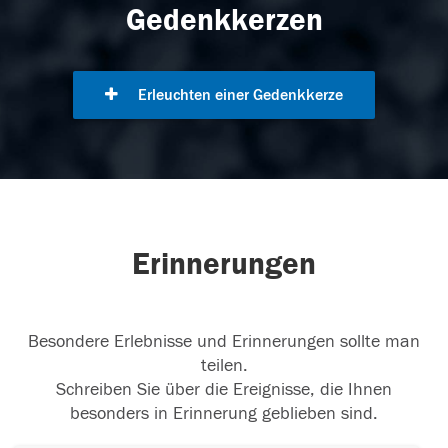
Gedenkkerzen
Erleuchten einer Gedenkkerze
Erinnerungen
Besondere Erlebnisse und Erinnerungen sollte man
teilen.
Schreiben Sie über die Ereignisse, die Ihnen
besonders in Erinnerung geblieben sind.