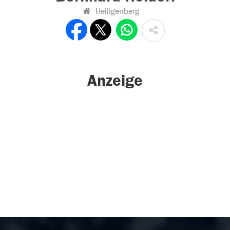
Heiligenberg
Anzeige