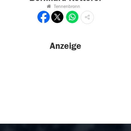
Tennenbronn
Anzeige