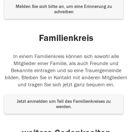
Melden Sie sich bitte an, um eine Erinnerung zu
schreiben
Familienkreis
In einem Familienkreis können sich sowohl alle
Mitglieder einer Familie, als auch Freunde und
Bekannte eintragen und so eine Trauergemeinde
bilden. Bleiben Sie in Kontakt mit anderen Mitgliedern
und tragen Sie sich jetzt ganz bequem ein.
Jetzt anmelden um Teil des Familienkreises zu
werden.