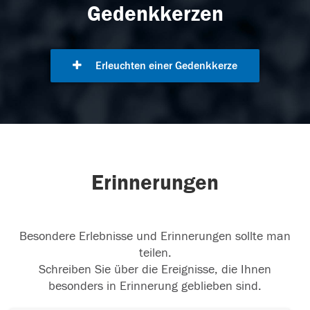
Gedenkkerzen
Erleuchten einer Gedenkkerze
Erinnerungen
Besondere Erlebnisse und Erinnerungen sollte man
teilen.
Schreiben Sie über die Ereignisse, die Ihnen
besonders in Erinnerung geblieben sind.