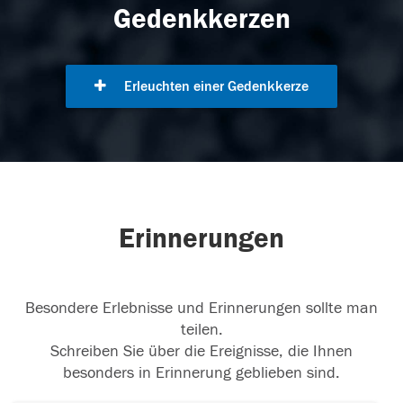
Gedenkkerzen
Erleuchten einer Gedenkkerze
Erinnerungen
Besondere Erlebnisse und Erinnerungen sollte man
teilen.
Schreiben Sie über die Ereignisse, die Ihnen
besonders in Erinnerung geblieben sind.