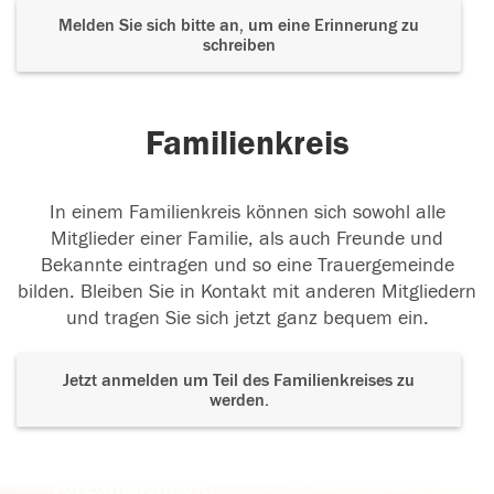
Melden Sie sich bitte an, um eine Erinnerung zu
schreiben
Familienkreis
In einem Familienkreis können sich sowohl alle
Mitglieder einer Familie, als auch Freunde und
Bekannte eintragen und so eine Trauergemeinde
bilden. Bleiben Sie in Kontakt mit anderen Mitgliedern
und tragen Sie sich jetzt ganz bequem ein.
Jetzt anmelden um Teil des Familienkreises zu
werden.
Der Tod ist nicht das Ende, nicht die
Vergänglichkeit,