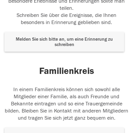
Besondere Erlebnisse und Erinnerungen sollte man
teilen.
Schreiben Sie über die Ereignisse, die Ihnen
besonders in Erinnerung geblieben sind.
Melden Sie sich bitte an, um eine Erinnerung zu
schreiben
Familienkreis
In einem Familienkreis können sich sowohl alle
Mitglieder einer Familie, als auch Freunde und
Bekannte eintragen und so eine Trauergemeinde
bilden. Bleiben Sie in Kontakt mit anderen Mitgliedern
und tragen Sie sich jetzt ganz bequem ein.