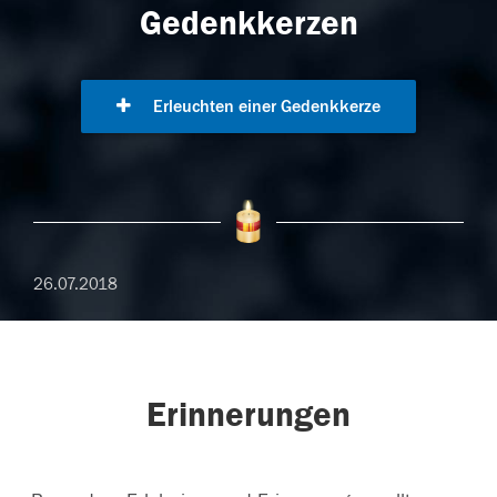
Gedenkkerzen
Erleuchten einer Gedenkkerze
26.07.2018
Erinnerungen