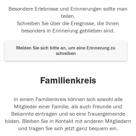
Besondere Erlebnisse und Erinnerungen sollte man
teilen.
Schreiben Sie über die Ereignisse, die Ihnen
besonders in Erinnerung geblieben sind.
Melden Sie sich bitte an, um eine Erinnerung zu
schreiben
Familienkreis
In einem Familienkreis können sich sowohl alle
Mitglieder einer Familie, als auch Freunde und
Bekannte eintragen und so eine Trauergemeinde
bilden. Bleiben Sie in Kontakt mit anderen Mitgliedern
und tragen Sie sich jetzt ganz bequem ein.