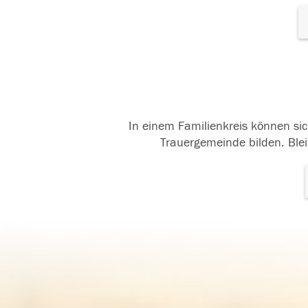
In einem Familienkreis können sic
Trauergemeinde bilden. Blei