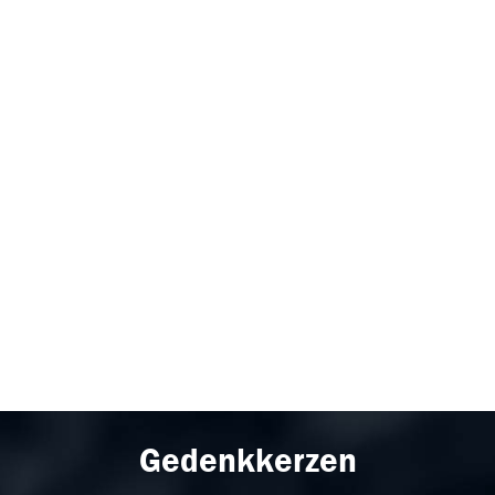
Gedenkkerzen