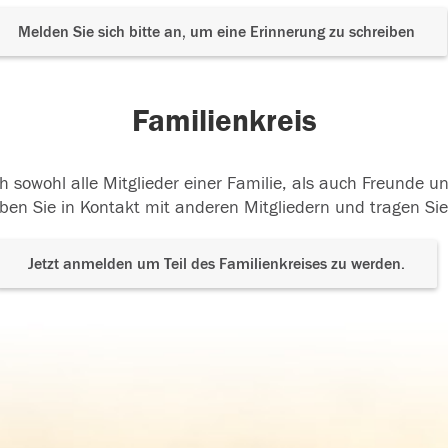
Melden Sie sich bitte an, um eine Erinnerung zu schreiben
Familienkreis
h sowohl alle Mitglieder einer Familie, als auch Freunde 
ben Sie in Kontakt mit anderen Mitgliedern und tragen Sie
Jetzt anmelden um Teil des Familienkreises zu werden.