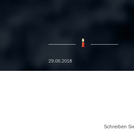
29.06.2018
Schreiben Sie