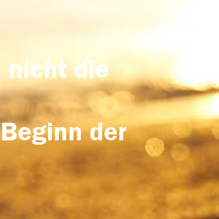
 nicht die
 Beginn der