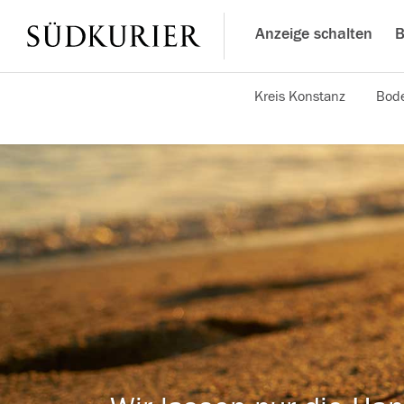
Anzeige schalten
B
Kreis Konstanz
Bode