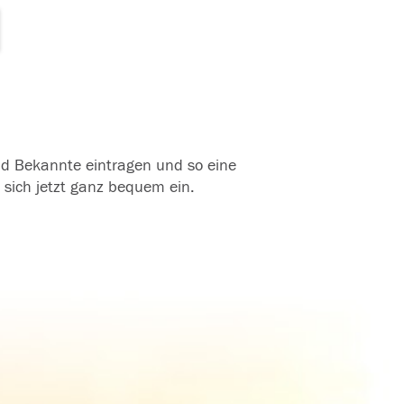
und Bekannte eintragen und so eine
 sich jetzt ganz bequem ein.