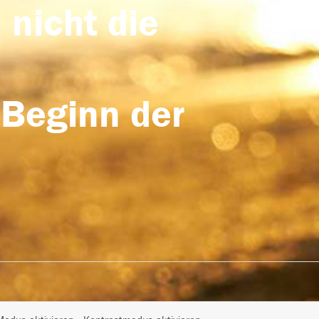
 nicht die
 Beginn der