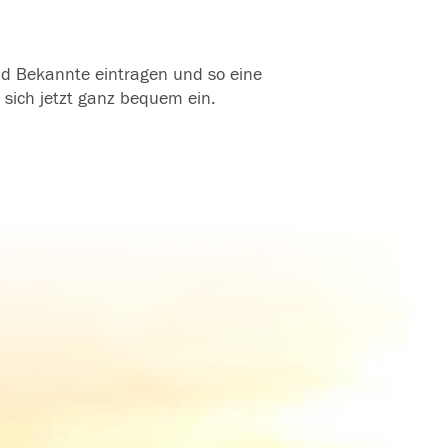
und Bekannte eintragen und so eine
 sich jetzt ganz bequem ein.