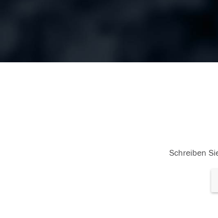
Schreiben Sie