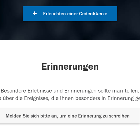
Erleuchten einer Gedenkkerze
Erinnerungen
Besondere Erlebnisse und Erinnerungen sollte man teilen.
 über die Ereignisse, die Ihnen besonders in Erinnerung g
Melden Sie sich bitte an, um eine Erinnerung zu schreiben