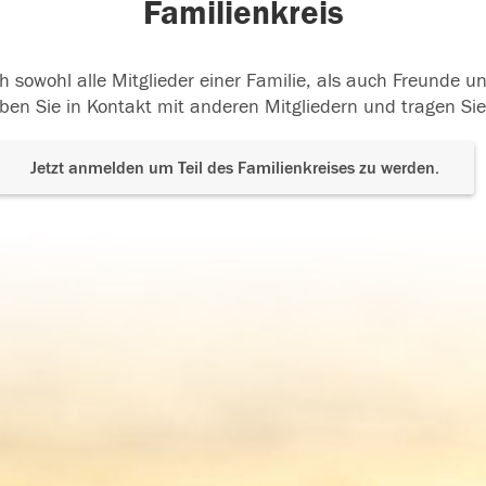
Familienkreis
h sowohl alle Mitglieder einer Familie, als auch Freunde 
ben Sie in Kontakt mit anderen Mitgliedern und tragen Sie
Jetzt anmelden um Teil des Familienkreises zu werden.