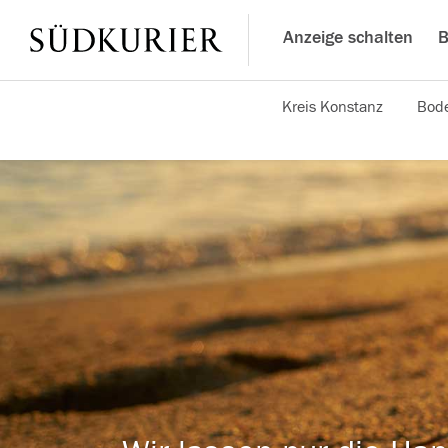
Anzeige schalten
B
Kreis Konstanz
Bode