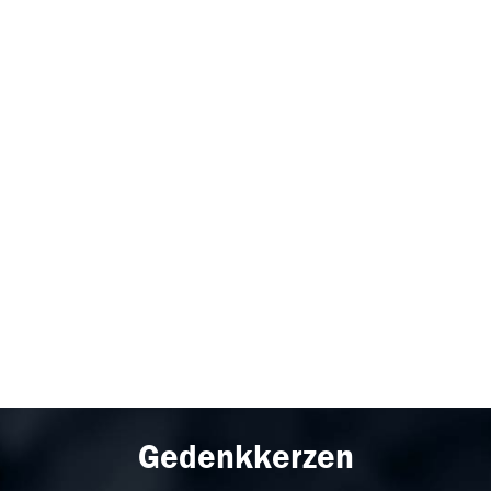
Gedenkkerzen