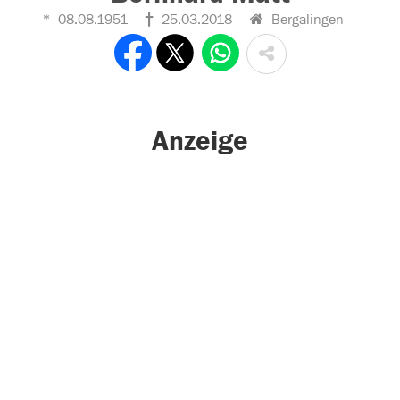
08.08.1951
25.03.2018
Bergalingen
Anzeige