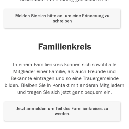
Melden Sie sich bitte an, um eine Erinnerung zu
schreiben
Familienkreis
In einem Familienkreis können sich sowohl alle
Mitglieder einer Familie, als auch Freunde und
Bekannte eintragen und so eine Trauergemeinde
bilden. Bleiben Sie in Kontakt mit anderen Mitgliedern
und tragen Sie sich jetzt ganz bequem ein.
Jetzt anmelden um Teil des Familienkreises zu
werden.
Der Tod ist nicht das Ende, nicht die