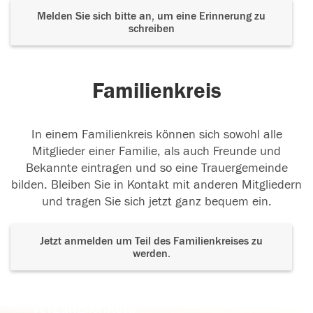
Melden Sie sich bitte an, um eine Erinnerung zu
schreiben
Familienkreis
In einem Familienkreis können sich sowohl alle
Mitglieder einer Familie, als auch Freunde und
Bekannte eintragen und so eine Trauergemeinde
bilden. Bleiben Sie in Kontakt mit anderen Mitgliedern
und tragen Sie sich jetzt ganz bequem ein.
Jetzt anmelden um Teil des Familienkreises zu
werden.
Der Tod ist nicht das Ende, nicht die
Vergänglichkeit,