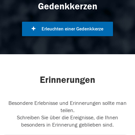
Gedenkkerzen
Erleuchten einer Gedenkkerze
Erinnerungen
Besondere Erlebnisse und Erinnerungen sollte man
teilen.
Schreiben Sie über die Ereignisse, die Ihnen
besonders in Erinnerung geblieben sind.