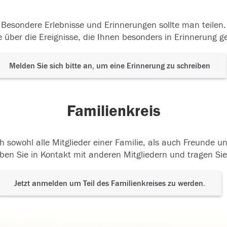
Besondere Erlebnisse und Erinnerungen sollte man teilen.
 über die Ereignisse, die Ihnen besonders in Erinnerung g
Melden Sie sich bitte an, um eine Erinnerung zu schreiben
Familienkreis
h sowohl alle Mitglieder einer Familie, als auch Freunde 
ben Sie in Kontakt mit anderen Mitgliedern und tragen Sie
Jetzt anmelden um Teil des Familienkreises zu werden.