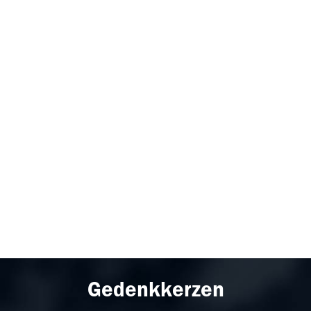
Gedenkkerzen