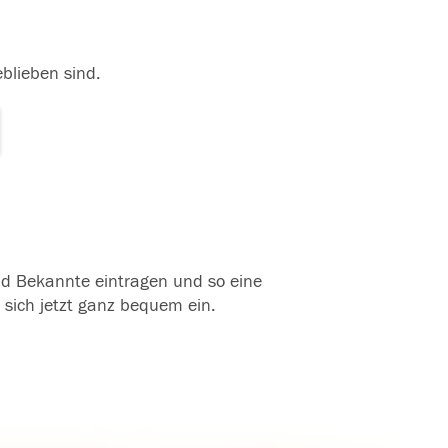
eblieben sind.
und Bekannte eintragen und so eine
 sich jetzt ganz bequem ein.