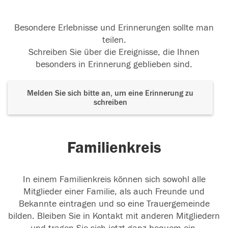
Besondere Erlebnisse und Erinnerungen sollte man
teilen.
Schreiben Sie über die Ereignisse, die Ihnen
besonders in Erinnerung geblieben sind.
Melden Sie sich bitte an, um eine Erinnerung zu
schreiben
Familienkreis
In einem Familienkreis können sich sowohl alle
Mitglieder einer Familie, als auch Freunde und
Bekannte eintragen und so eine Trauergemeinde
bilden. Bleiben Sie in Kontakt mit anderen Mitgliedern