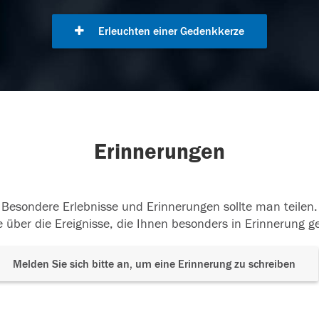
Erleuchten einer Gedenkkerze
Erinnerungen
Besondere Erlebnisse und Erinnerungen sollte man teilen.
 über die Ereignisse, die Ihnen besonders in Erinnerung g
Melden Sie sich bitte an, um eine Erinnerung zu schreiben