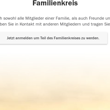
Familienkreis
h sowohl alle Mitglieder einer Familie, als auch Freunde 
ben Sie in Kontakt mit anderen Mitgliedern und tragen Sie
Jetzt anmelden um Teil des Familienkreises zu werden.