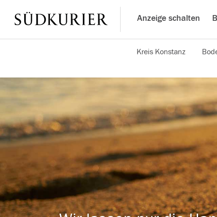
Anzeige schalten
B
Kreis Konstanz
Bode