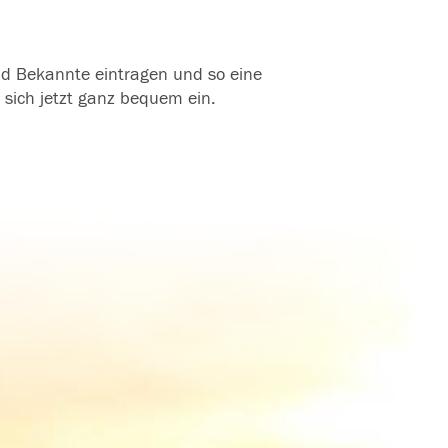
und Bekannte eintragen und so eine
 sich jetzt ganz bequem ein.