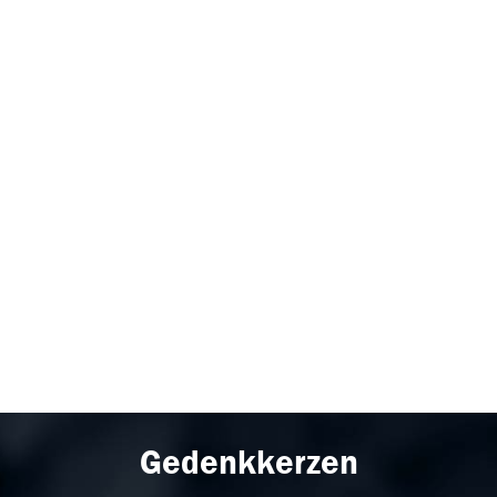
Gedenkkerzen