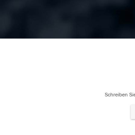
Schreiben Sie