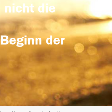
 nicht die
 Beginn der