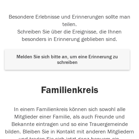
Besondere Erlebnisse und Erinnerungen sollte man
teilen.
Schreiben Sie über die Ereignisse, die Ihnen
besonders in Erinnerung geblieben sind.
Melden Sie sich bitte an, um eine Erinnerung zu
schreiben
Familienkreis
In einem Familienkreis können sich sowohl alle
Mitglieder einer Familie, als auch Freunde und
Bekannte eintragen und so eine Trauergemeinde
bilden. Bleiben Sie in Kontakt mit anderen Mitgliedern