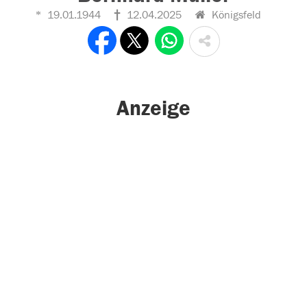
19.01.1944
12.04.2025
Königsfeld
Anzeige