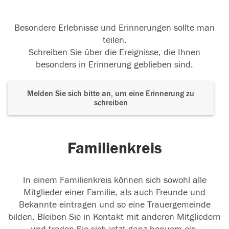
Besondere Erlebnisse und Erinnerungen sollte man
teilen.
Schreiben Sie über die Ereignisse, die Ihnen
besonders in Erinnerung geblieben sind.
Melden Sie sich bitte an, um eine Erinnerung zu
schreiben
Familienkreis
In einem Familienkreis können sich sowohl alle
Mitglieder einer Familie, als auch Freunde und
Bekannte eintragen und so eine Trauergemeinde
bilden. Bleiben Sie in Kontakt mit anderen Mitgliedern