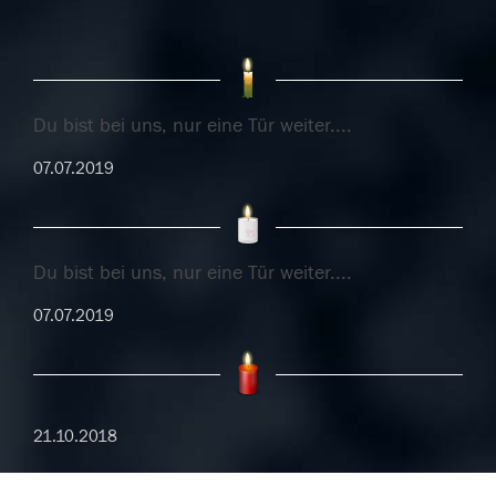
Du bist bei uns, nur eine Tür weiter....
07.07.2019
Du bist bei uns, nur eine Tür weiter....
07.07.2019
21.10.2018