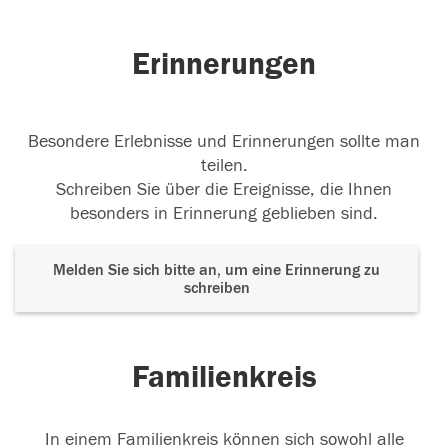
Erinnerungen
Besondere Erlebnisse und Erinnerungen sollte man
teilen.
Schreiben Sie über die Ereignisse, die Ihnen
besonders in Erinnerung geblieben sind.
Melden Sie sich bitte an, um eine Erinnerung zu
schreiben
Familienkreis
In einem Familienkreis können sich sowohl alle