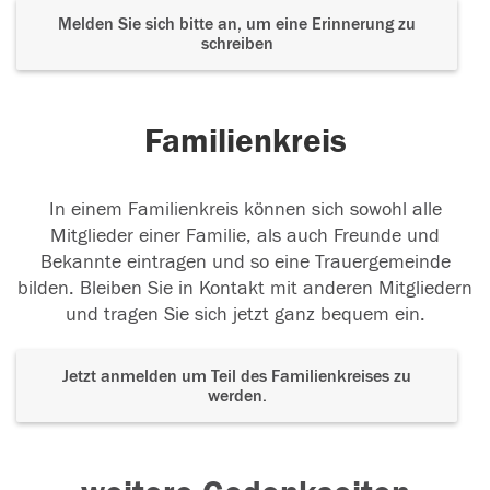
Melden Sie sich bitte an, um eine Erinnerung zu
schreiben
Familienkreis
In einem Familienkreis können sich sowohl alle
Mitglieder einer Familie, als auch Freunde und
Bekannte eintragen und so eine Trauergemeinde
bilden. Bleiben Sie in Kontakt mit anderen Mitgliedern
und tragen Sie sich jetzt ganz bequem ein.
Jetzt anmelden um Teil des Familienkreises zu
werden.