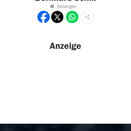
Geisingen
Anzeige