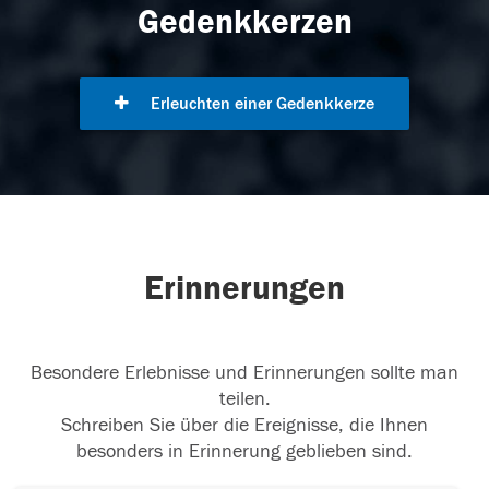
Gedenkkerzen
Erleuchten einer Gedenkkerze
Erinnerungen
Besondere Erlebnisse und Erinnerungen sollte man
teilen.
Schreiben Sie über die Ereignisse, die Ihnen
besonders in Erinnerung geblieben sind.