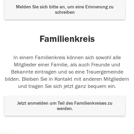
Melden Sie sich bitte an, um eine Erinnerung zu
schreiben
Familienkreis
In einem Familienkreis können sich sowohl alle
Mitglieder einer Familie, als auch Freunde und
Bekannte eintragen und so eine Trauergemeinde
bilden. Bleiben Sie in Kontakt mit anderen Mitgliedern
und tragen Sie sich jetzt ganz bequem ein.
Jetzt anmelden um Teil des Familienkreises zu
werden.
Der Tod ist nicht das Ende, nicht die
Vergänglichkeit,