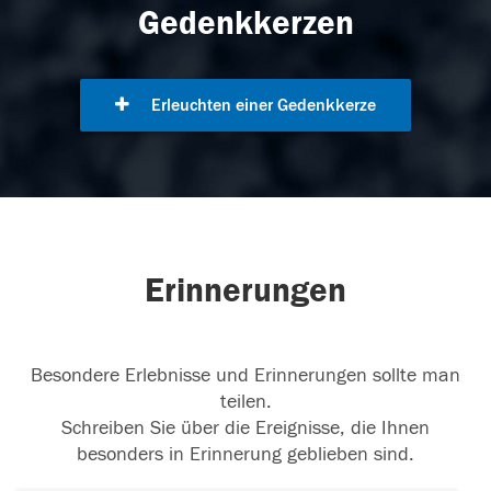
Gedenkkerzen
Erleuchten einer Gedenkkerze
Erinnerungen
Besondere Erlebnisse und Erinnerungen sollte man
teilen.
Schreiben Sie über die Ereignisse, die Ihnen
besonders in Erinnerung geblieben sind.