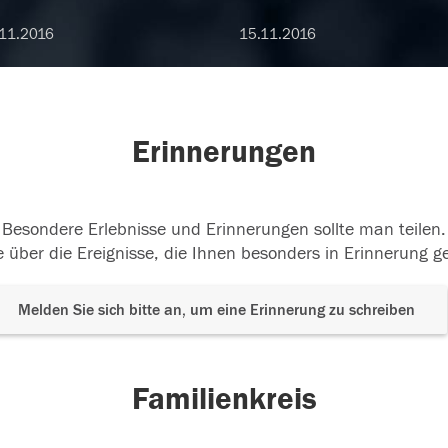
11.2016
15.11.2016
Erinnerungen
Besondere Erlebnisse und Erinnerungen sollte man teilen.
 über die Ereignisse, die Ihnen besonders in Erinnerung g
Melden Sie sich bitte an, um eine Erinnerung zu schreiben
Familienkreis