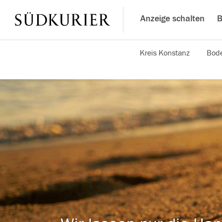
Anzeige schalten
B
Kreis Konstanz
Bode