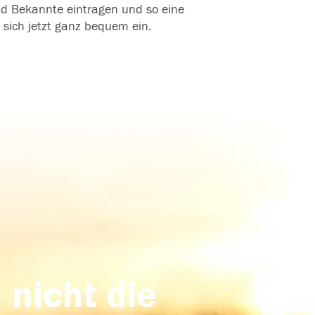
und Bekannte eintragen und so eine
 sich jetzt ganz bequem ein.
 nicht die