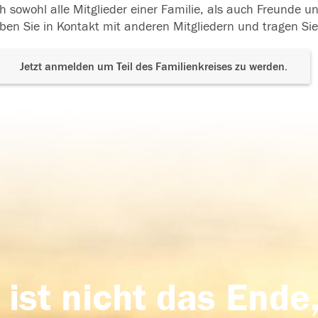
h sowohl alle Mitglieder einer Familie, als auch Freunde 
ben Sie in Kontakt mit anderen Mitgliedern und tragen Sie
Jetzt anmelden um Teil des Familienkreises zu werden.
 ist nicht das Ende,