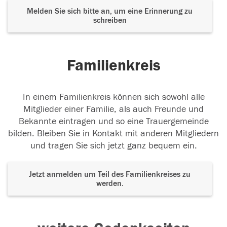
Melden Sie sich bitte an, um eine Erinnerung zu
schreiben
Familienkreis
In einem Familienkreis können sich sowohl alle
Mitglieder einer Familie, als auch Freunde und
Bekannte eintragen und so eine Trauergemeinde
bilden. Bleiben Sie in Kontakt mit anderen Mitgliedern
und tragen Sie sich jetzt ganz bequem ein.
Jetzt anmelden um Teil des Familienkreises zu
werden.