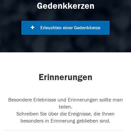
Gedenkkerzen
Erleuchten einer Gedenkkerze
Erinnerungen
Besondere Erlebnisse und Erinnerungen sollte man
teilen.
Schreiben Sie über die Ereignisse, die Ihnen
besonders in Erinnerung geblieben sind.