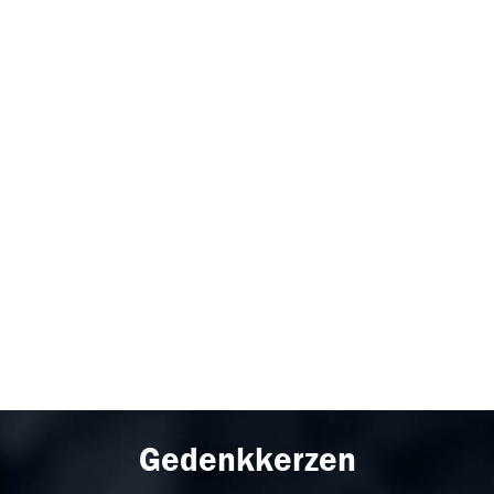
Gedenkkerzen