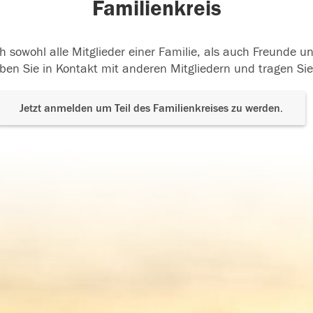
Familienkreis
h sowohl alle Mitglieder einer Familie, als auch Freunde 
ben Sie in Kontakt mit anderen Mitgliedern und tragen Sie
Jetzt anmelden um Teil des Familienkreises zu werden.