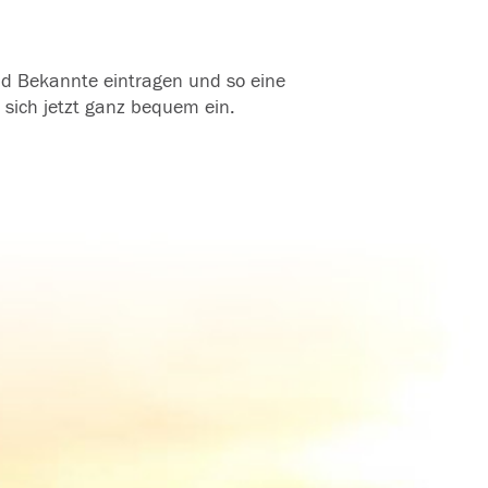
und Bekannte eintragen und so eine
 sich jetzt ganz bequem ein.