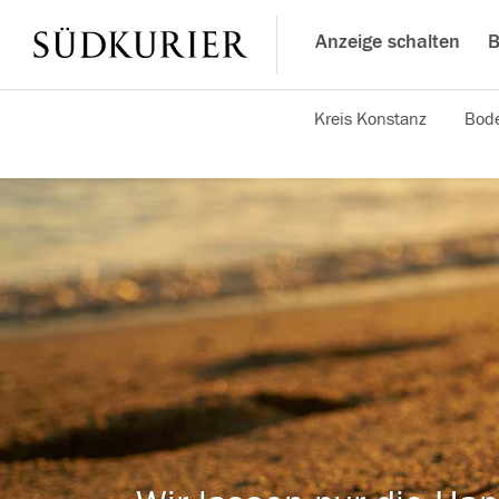
Anzeige schalten
B
Kreis Konstanz
Bode