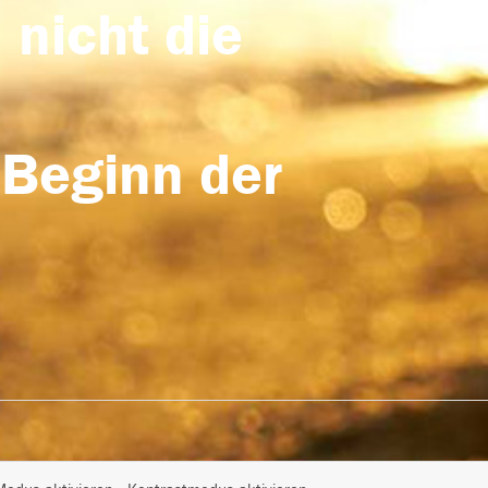
 nicht die
 Beginn der