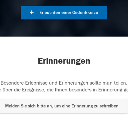
Erleuchten einer Gedenkkerze
Erinnerungen
Besondere Erlebnisse und Erinnerungen sollte man teilen.
 über die Ereignisse, die Ihnen besonders in Erinnerung g
Melden Sie sich bitte an, um eine Erinnerung zu schreiben