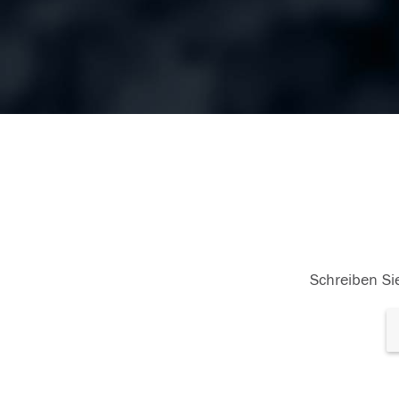
Schreiben Sie