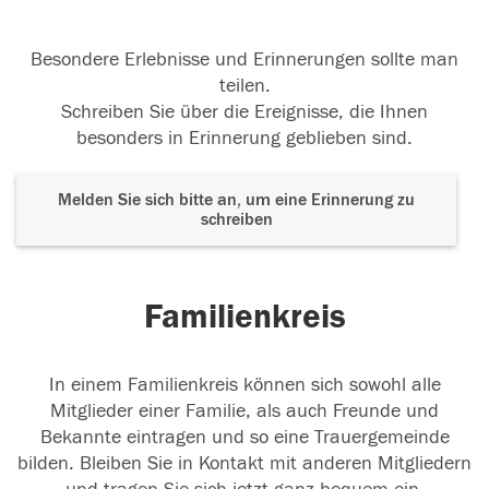
Besondere Erlebnisse und Erinnerungen sollte man
teilen.
Schreiben Sie über die Ereignisse, die Ihnen
besonders in Erinnerung geblieben sind.
Melden Sie sich bitte an, um eine Erinnerung zu
schreiben
Familienkreis
In einem Familienkreis können sich sowohl alle
Mitglieder einer Familie, als auch Freunde und
Bekannte eintragen und so eine Trauergemeinde
bilden. Bleiben Sie in Kontakt mit anderen Mitgliedern