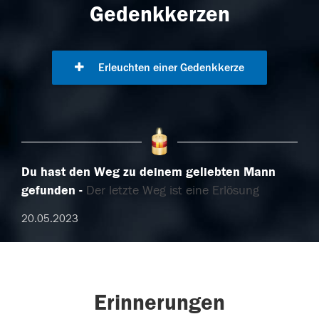
Gedenkkerzen
Erleuchten einer Gedenkkerze
Du hast den Weg zu deinem geliebten Mann
gefunden
Der letzte Weg ist eine Erlösung
20.05.2023
Erinnerungen