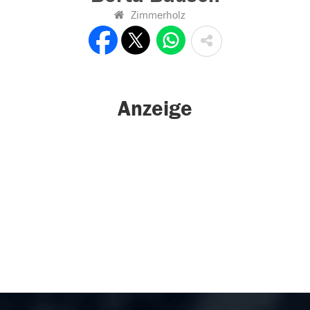
Zimmerholz
Anzeige