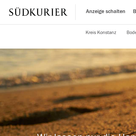
Anzeige schalten
B
Kreis Konstanz
Bode