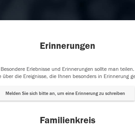
Erinnerungen
Besondere Erlebnisse und Erinnerungen sollte man teilen.
 über die Ereignisse, die Ihnen besonders in Erinnerung g
Melden Sie sich bitte an, um eine Erinnerung zu schreiben
Familienkreis