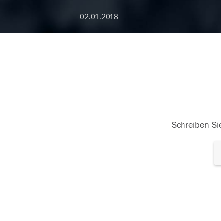
02.01.2018
Schreiben Sie