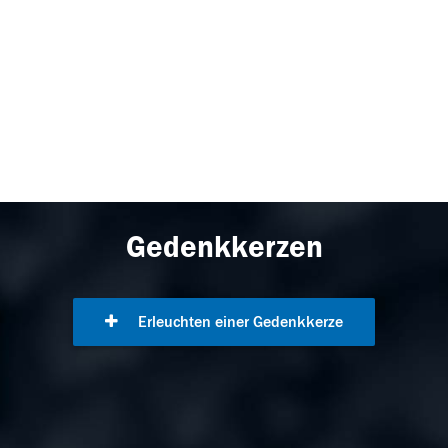
Gedenkkerzen
Erleuchten einer Gedenkkerze