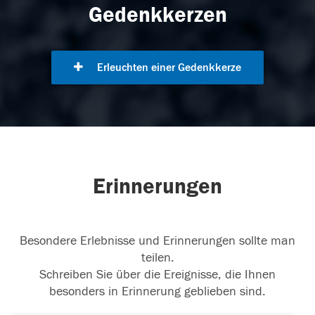
Gedenkkerzen
Erleuchten einer Gedenkkerze
Erinnerungen
Besondere Erlebnisse und Erinnerungen sollte man
teilen.
Schreiben Sie über die Ereignisse, die Ihnen
besonders in Erinnerung geblieben sind.