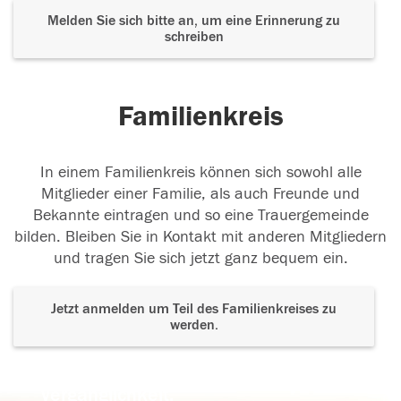
Melden Sie sich bitte an, um eine Erinnerung zu
schreiben
Familienkreis
In einem Familienkreis können sich sowohl alle
Mitglieder einer Familie, als auch Freunde und
Bekannte eintragen und so eine Trauergemeinde
bilden. Bleiben Sie in Kontakt mit anderen Mitgliedern
und tragen Sie sich jetzt ganz bequem ein.
Jetzt anmelden um Teil des Familienkreises zu
werden.
Der Tod ist nicht das Ende, nicht die
Vergänglichkeit,