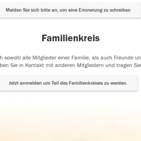
Melden Sie sich bitte an, um eine Erinnerung zu schreiben
Familienkreis
h sowohl alle Mitglieder einer Familie, als auch Freunde 
ben Sie in Kontakt mit anderen Mitgliedern und tragen Sie
Jetzt anmelden um Teil des Familienkreises zu werden.