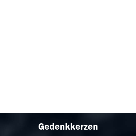
Gedenkkerzen