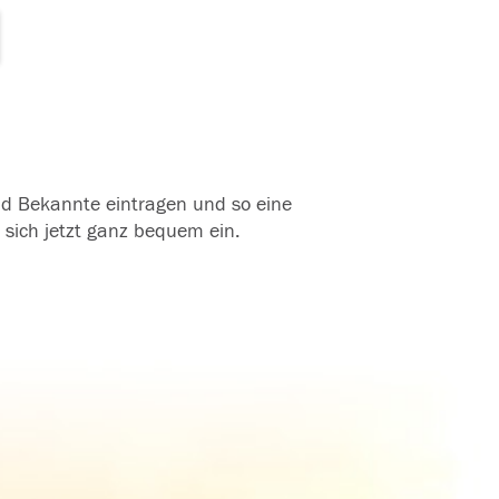
und Bekannte eintragen und so eine
 sich jetzt ganz bequem ein.