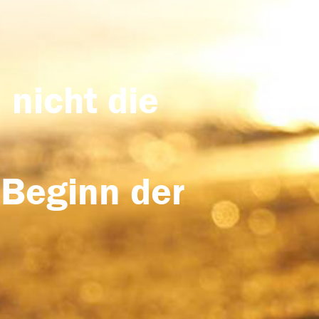
 nicht die
 Beginn der