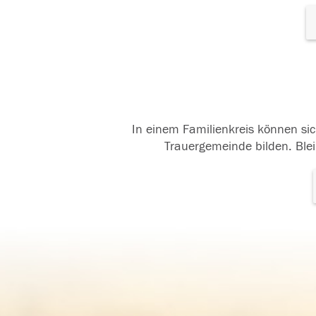
In einem Familienkreis können sic
Trauergemeinde bilden. Blei