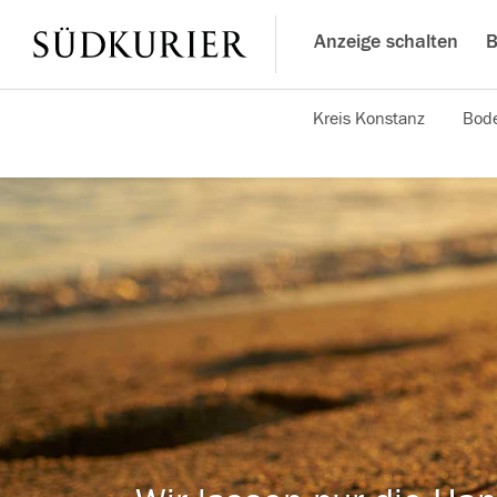
Anzeige schalten
B
Kreis Konstanz
Bode