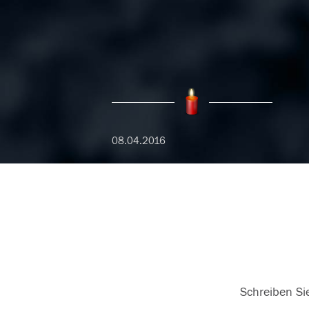
08.04.2016
Schreiben Sie