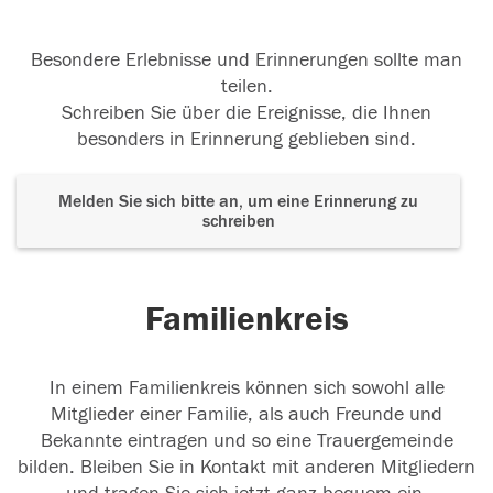
Besondere Erlebnisse und Erinnerungen sollte man
teilen.
Schreiben Sie über die Ereignisse, die Ihnen
besonders in Erinnerung geblieben sind.
Melden Sie sich bitte an, um eine Erinnerung zu
schreiben
Familienkreis
In einem Familienkreis können sich sowohl alle
Mitglieder einer Familie, als auch Freunde und
Bekannte eintragen und so eine Trauergemeinde
bilden. Bleiben Sie in Kontakt mit anderen Mitgliedern