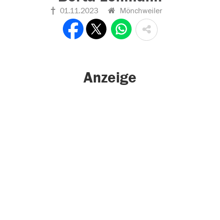
01.11.2023
Mönchweiler
Anzeige