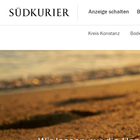
Anzeige schalten
B
Kreis Konstanz
Bode