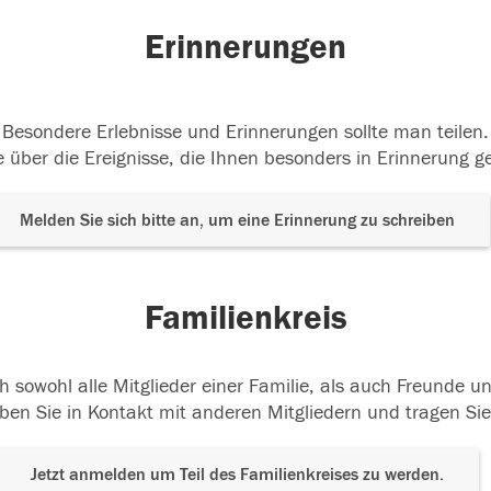
Erinnerungen
Besondere Erlebnisse und Erinnerungen sollte man teilen.
 über die Ereignisse, die Ihnen besonders in Erinnerung g
Melden Sie sich bitte an, um eine Erinnerung zu schreiben
Familienkreis
h sowohl alle Mitglieder einer Familie, als auch Freunde 
ben Sie in Kontakt mit anderen Mitgliedern und tragen Sie
Jetzt anmelden um Teil des Familienkreises zu werden.