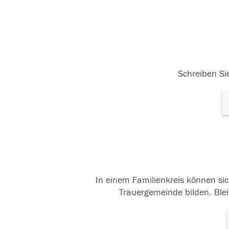
Schreiben Sie
In einem Familienkreis können sic
Trauergemeinde bilden. Blei