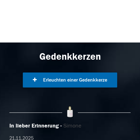
Gedenkkerzen
Erleuchten einer Gedenkkerze
In lieber Erinnerung
Simone
21.11.2025