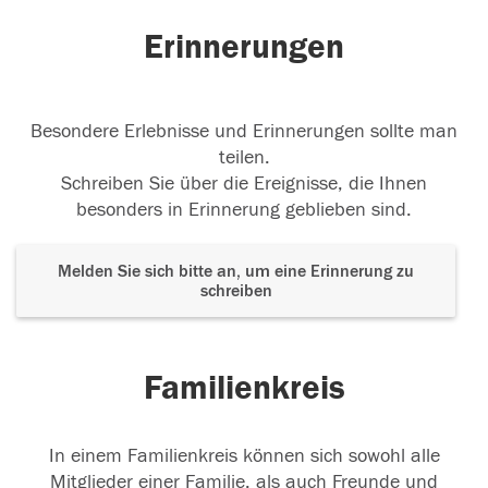
Erinnerungen
Besondere Erlebnisse und Erinnerungen sollte man
teilen.
Schreiben Sie über die Ereignisse, die Ihnen
besonders in Erinnerung geblieben sind.
Melden Sie sich bitte an, um eine Erinnerung zu
schreiben
Familienkreis
In einem Familienkreis können sich sowohl alle
Mitglieder einer Familie, als auch Freunde und