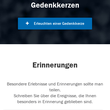
Gedenkkerzen
Erleuchten einer Gedenkkerze
Erinnerungen
Besondere Erlebnisse und Erinnerungen sollte man
teilen.
Schreiben Sie über die Ereignisse, die Ihnen
besonders in Erinnerung geblieben sind.