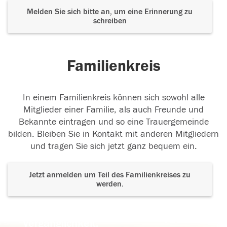
Melden Sie sich bitte an, um eine Erinnerung zu
schreiben
Familienkreis
In einem Familienkreis können sich sowohl alle
Mitglieder einer Familie, als auch Freunde und
Bekannte eintragen und so eine Trauergemeinde
bilden. Bleiben Sie in Kontakt mit anderen Mitgliedern
und tragen Sie sich jetzt ganz bequem ein.
Jetzt anmelden um Teil des Familienkreises zu
werden.
Der Tod ist nicht das Ende, nicht die
Vergänglichkeit,