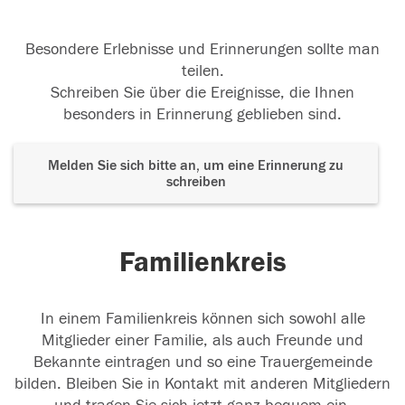
Besondere Erlebnisse und Erinnerungen sollte man
teilen.
Schreiben Sie über die Ereignisse, die Ihnen
besonders in Erinnerung geblieben sind.
Melden Sie sich bitte an, um eine Erinnerung zu
schreiben
Familienkreis
In einem Familienkreis können sich sowohl alle
Mitglieder einer Familie, als auch Freunde und
Bekannte eintragen und so eine Trauergemeinde
bilden. Bleiben Sie in Kontakt mit anderen Mitgliedern