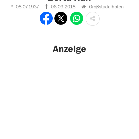
08.07.1937
06.09.2018
Großstadelhofen
Anzeige