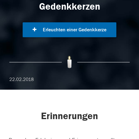
Gedenkkerzen
Erleuchten einer Gedenkkerze
22.02.2018
Erinnerungen