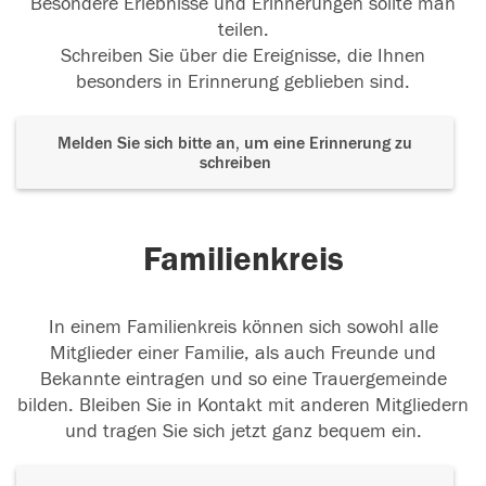
Besondere Erlebnisse und Erinnerungen sollte man
teilen.
Schreiben Sie über die Ereignisse, die Ihnen
besonders in Erinnerung geblieben sind.
Melden Sie sich bitte an, um eine Erinnerung zu
schreiben
Familienkreis
In einem Familienkreis können sich sowohl alle
Mitglieder einer Familie, als auch Freunde und
Bekannte eintragen und so eine Trauergemeinde
bilden. Bleiben Sie in Kontakt mit anderen Mitgliedern
und tragen Sie sich jetzt ganz bequem ein.