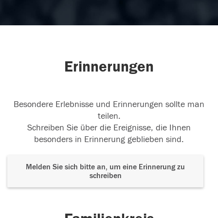
Erinnerungen
Besondere Erlebnisse und Erinnerungen sollte man
teilen.
Schreiben Sie über die Ereignisse, die Ihnen
besonders in Erinnerung geblieben sind.
Melden Sie sich bitte an, um eine Erinnerung zu
schreiben