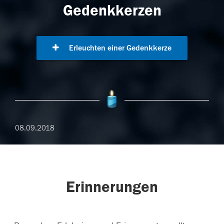
Gedenkkerzen
Erleuchten einer Gedenkkerze
08.09.2018
Erinnerungen