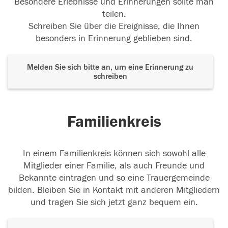
Besondere Erlebnisse und Erinnerungen sollte man
teilen.
Schreiben Sie über die Ereignisse, die Ihnen
besonders in Erinnerung geblieben sind.
Melden Sie sich bitte an, um eine Erinnerung zu
schreiben
Familienkreis
In einem Familienkreis können sich sowohl alle
Mitglieder einer Familie, als auch Freunde und
Bekannte eintragen und so eine Trauergemeinde
bilden. Bleiben Sie in Kontakt mit anderen Mitgliedern
und tragen Sie sich jetzt ganz bequem ein.