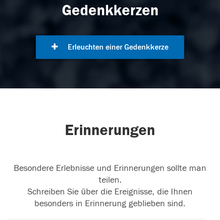
Gedenkkerzen
Erleuchten einer Gedenkkerze
Erinnerungen
Besondere Erlebnisse und Erinnerungen sollte man
teilen.
Schreiben Sie über die Ereignisse, die Ihnen
besonders in Erinnerung geblieben sind.