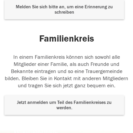
Melden Sie sich bitte an, um eine Erinnerung zu
schreiben
Familienkreis
In einem Familienkreis können sich sowohl alle
Mitglieder einer Familie, als auch Freunde und
Bekannte eintragen und so eine Trauergemeinde
bilden. Bleiben Sie in Kontakt mit anderen Mitgliedern
und tragen Sie sich jetzt ganz bequem ein.
Jetzt anmelden um Teil des Familienkreises zu
werden.
Der Tod ist nicht das Ende, nicht die
Vergänglichkeit,