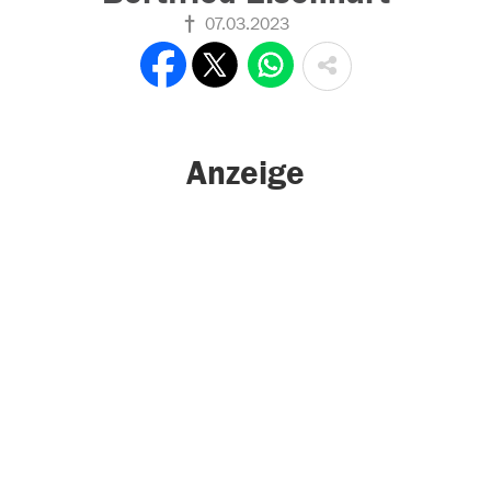
07.03.2023
Anzeige