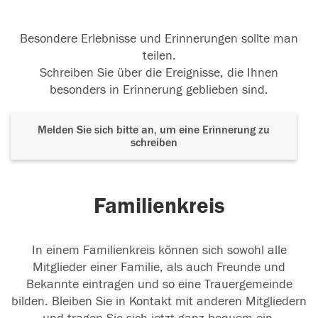
Besondere Erlebnisse und Erinnerungen sollte man
teilen.
Schreiben Sie über die Ereignisse, die Ihnen
besonders in Erinnerung geblieben sind.
Melden Sie sich bitte an, um eine Erinnerung zu
schreiben
Familienkreis
In einem Familienkreis können sich sowohl alle
Mitglieder einer Familie, als auch Freunde und
Bekannte eintragen und so eine Trauergemeinde
bilden. Bleiben Sie in Kontakt mit anderen Mitgliedern