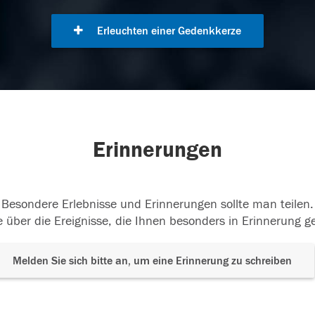
Erleuchten einer Gedenkkerze
Erinnerungen
Besondere Erlebnisse und Erinnerungen sollte man teilen.
 über die Ereignisse, die Ihnen besonders in Erinnerung g
Melden Sie sich bitte an, um eine Erinnerung zu schreiben