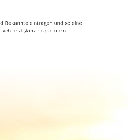
und Bekannte eintragen und so eine
 sich jetzt ganz bequem ein.