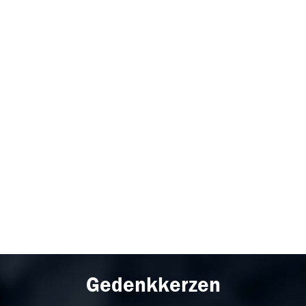
Gedenkkerzen