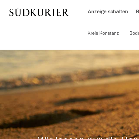
Anzeige schalten
B
Kreis Konstanz
Bode