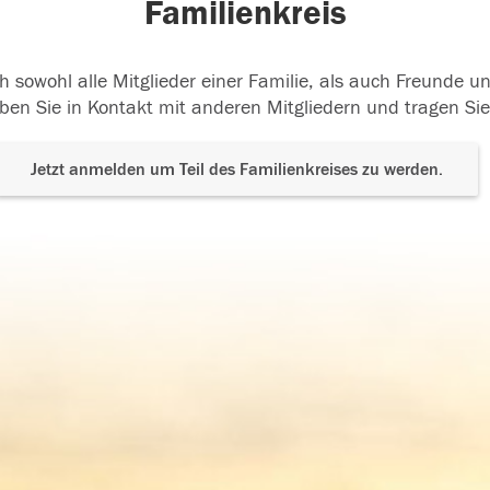
Familienkreis
h sowohl alle Mitglieder einer Familie, als auch Freunde 
ben Sie in Kontakt mit anderen Mitgliedern und tragen Sie
Jetzt anmelden um Teil des Familienkreises zu werden.