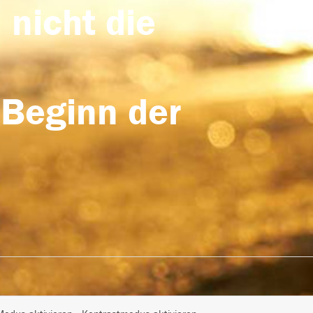
 nicht die
 Beginn der