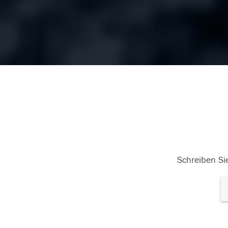
Schreiben Sie