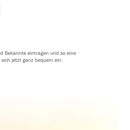
und Bekannte eintragen und so eine
 sich jetzt ganz bequem ein.