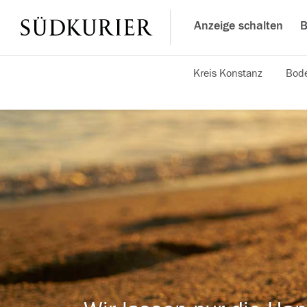
Anzeige schalten
B
Kreis Konstanz
Bode