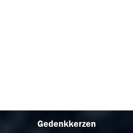
Gedenkkerzen