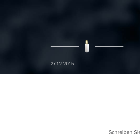
27.12.2015
Schreiben Sie