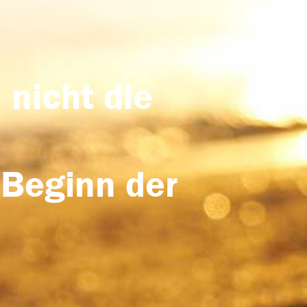
 nicht die
 Beginn der