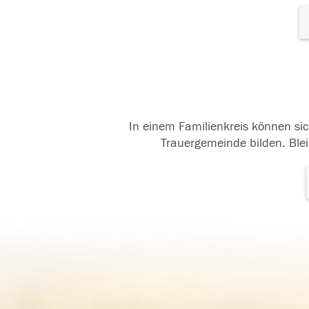
In einem Familienkreis können sic
Trauergemeinde bilden. Blei