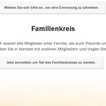
Melden Sie sich bitte an, um eine Erinnerung zu schreiben
Familienkreis
h sowohl alle Mitglieder einer Familie, als auch Freunde 
ben Sie in Kontakt mit anderen Mitgliedern und tragen Sie
Jetzt anmelden um Teil des Familienkreises zu werden.