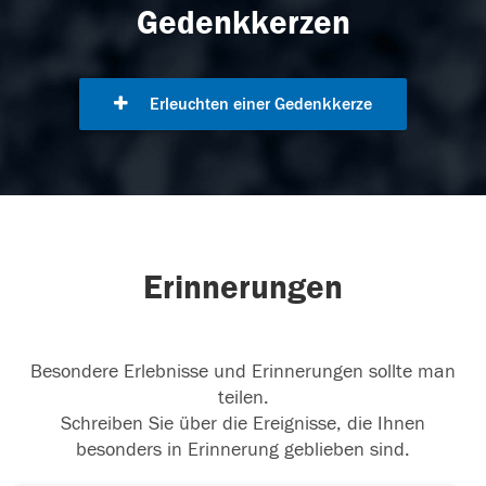
Gedenkkerzen
Erleuchten einer Gedenkkerze
Erinnerungen
Besondere Erlebnisse und Erinnerungen sollte man
teilen.
Schreiben Sie über die Ereignisse, die Ihnen
besonders in Erinnerung geblieben sind.