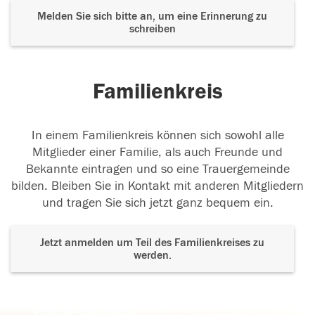
Melden Sie sich bitte an, um eine Erinnerung zu
schreiben
Familienkreis
In einem Familienkreis können sich sowohl alle
Mitglieder einer Familie, als auch Freunde und
Bekannte eintragen und so eine Trauergemeinde
bilden. Bleiben Sie in Kontakt mit anderen Mitgliedern
und tragen Sie sich jetzt ganz bequem ein.
Jetzt anmelden um Teil des Familienkreises zu
werden.
Der Tod ist nicht das Ende, nicht die
Vergänglichkeit,