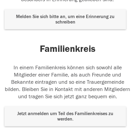
Melden Sie sich bitte an, um eine Erinnerung zu
schreiben
Familienkreis
In einem Familienkreis können sich sowohl alle
Mitglieder einer Familie, als auch Freunde und
Bekannte eintragen und so eine Trauergemeinde
bilden. Bleiben Sie in Kontakt mit anderen Mitgliedern
und tragen Sie sich jetzt ganz bequem ein.
Jetzt anmelden um Teil des Familienkreises zu
werden.
Der Tod ist nicht das Ende, nicht die