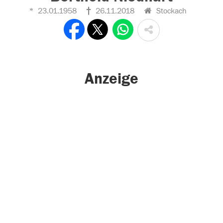
23.01.1958
26.11.2018
Stockach
Anzeige