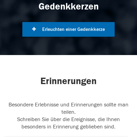
Gedenkkerzen
Erleuchten einer Gedenkkerze
Erinnerungen
Besondere Erlebnisse und Erinnerungen sollte man
teilen.
Schreiben Sie über die Ereignisse, die Ihnen
besonders in Erinnerung geblieben sind.