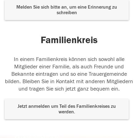
Melden Sie sich bitte an, um eine Erinnerung zu
schreiben
Familienkreis
In einem Familienkreis können sich sowohl alle
Mitglieder einer Familie, als auch Freunde und
Bekannte eintragen und so eine Trauergemeinde
bilden. Bleiben Sie in Kontakt mit anderen Mitgliedern
und tragen Sie sich jetzt ganz bequem ein.
Jetzt anmelden um Teil des Familienkreises zu
werden.
Der Tod ist nicht das Ende, nicht die
Vergänglichkeit,