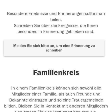
Besondere Erlebnisse und Erinnerungen sollte man
teilen.
Schreiben Sie über die Ereignisse, die Ihnen
besonders in Erinnerung geblieben sind.
Melden Sie sich bitte an, um eine Erinnerung zu
schreiben
Familienkreis
In einem Familienkreis können sich sowohl alle
Mitglieder einer Familie, als auch Freunde und
Bekannte eintragen und so eine Trauergemeinde
bilden. Bleiben Sie in Kontakt mit anderen Mitgliedern