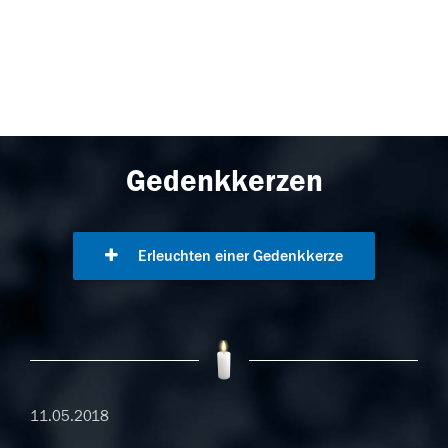
Gedenkkerzen
Erleuchten einer Gedenkkerze
11.05.2018