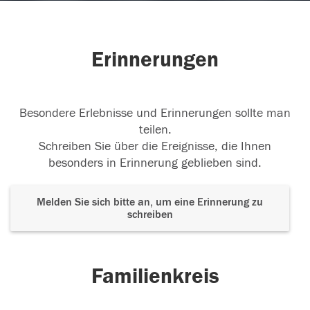
Erinnerungen
Besondere Erlebnisse und Erinnerungen sollte man
teilen.
Schreiben Sie über die Ereignisse, die Ihnen
besonders in Erinnerung geblieben sind.
Melden Sie sich bitte an, um eine Erinnerung zu
schreiben
Familienkreis