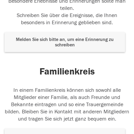
Besondere Erlebnisse und Erinnerungen sollte man
teilen.
Schreiben Sie über die Ereignisse, die Ihnen
besonders in Erinnerung geblieben sind.
Melden Sie sich bitte an, um eine Erinnerung zu
schreiben
Familienkreis
In einem Familienkreis können sich sowohl alle
Mitglieder einer Familie, als auch Freunde und
Bekannte eintragen und so eine Trauergemeinde
bilden. Bleiben Sie in Kontakt mit anderen Mitgliedern
und tragen Sie sich jetzt ganz bequem ein.