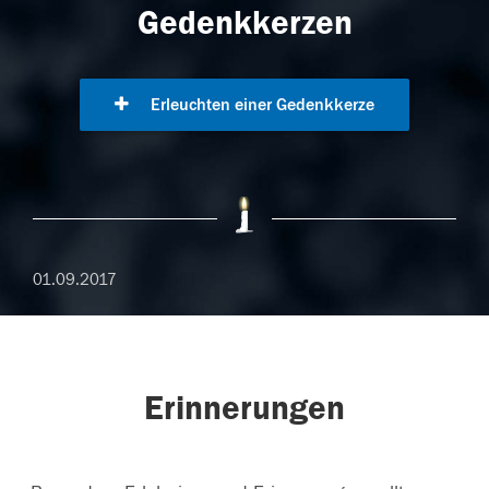
Gedenkkerzen
Erleuchten einer Gedenkkerze
01.09.2017
Erinnerungen