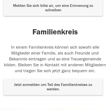
Melden Sie sich bitte an, um eine Erinnerung zu
schreiben
Familienkreis
In einem Familienkreis können sich sowohl alle
Mitglieder einer Familie, als auch Freunde und
Bekannte eintragen und so eine Trauergemeinde
bilden. Bleiben Sie in Kontakt mit anderen Mitgliedern
und tragen Sie sich jetzt ganz bequem ein.
Jetzt anmelden um Teil des Familienkreises zu
werden.
Der Tod ist nicht das Ende, nicht die
Vergänglichkeit,