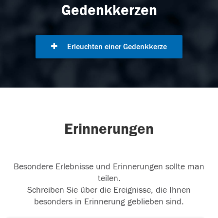
Gedenkkerzen
Erleuchten einer Gedenkkerze
Erinnerungen
Besondere Erlebnisse und Erinnerungen sollte man
teilen.
Schreiben Sie über die Ereignisse, die Ihnen
besonders in Erinnerung geblieben sind.