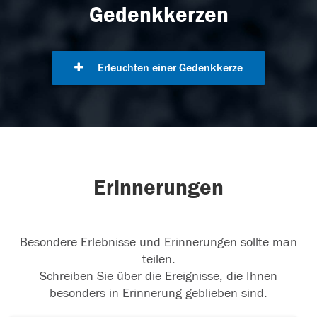
Gedenkkerzen
Erleuchten einer Gedenkkerze
Erinnerungen
Besondere Erlebnisse und Erinnerungen sollte man
teilen.
Schreiben Sie über die Ereignisse, die Ihnen
besonders in Erinnerung geblieben sind.