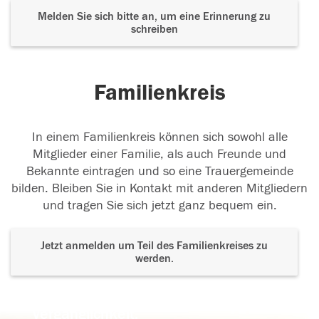
Melden Sie sich bitte an, um eine Erinnerung zu
schreiben
Familienkreis
In einem Familienkreis können sich sowohl alle
Mitglieder einer Familie, als auch Freunde und
Bekannte eintragen und so eine Trauergemeinde
bilden. Bleiben Sie in Kontakt mit anderen Mitgliedern
und tragen Sie sich jetzt ganz bequem ein.
Jetzt anmelden um Teil des Familienkreises zu
werden.
Der Tod ist nicht das Ende, nicht die
Vergänglichkeit,