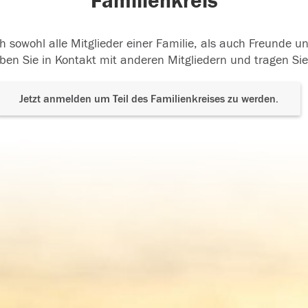
Familienkreis
h sowohl alle Mitglieder einer Familie, als auch Freunde 
ben Sie in Kontakt mit anderen Mitgliedern und tragen Sie
Jetzt anmelden um Teil des Familienkreises zu werden.