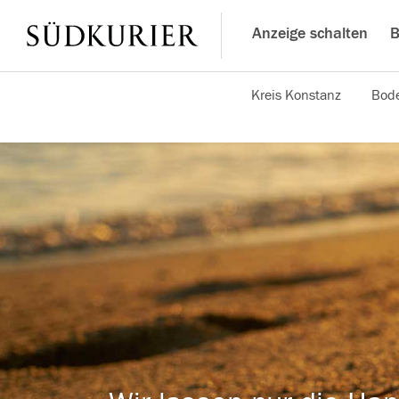
Anzeige schalten
B
Kreis Konstanz
Bode