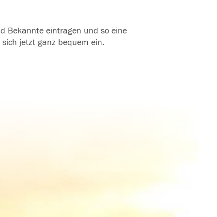
und Bekannte eintragen und so eine
 sich jetzt ganz bequem ein.